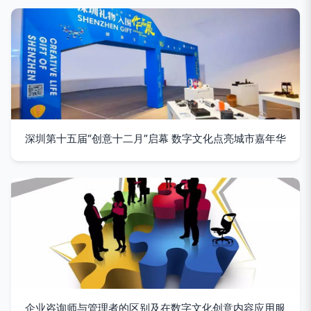
深圳第十五届“创意十二月”启幕 数字文化点亮城市嘉年华
企业咨询师与管理者的区别及在数字文化创意内容应用服