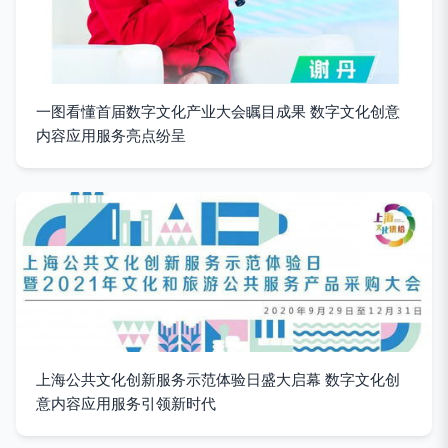
一图看懂首届数字文化产业大会瞩目成果 数字文化创意
内容应用服务亮点纷呈
上海公共文化创新服务示范体验日盛大启幕 数字文化创
意内容应用服务引领新时代