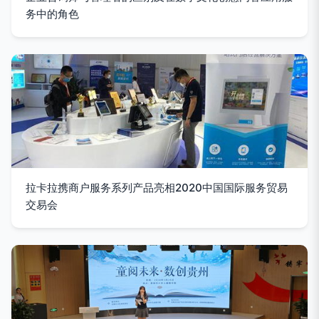
务中的角色
拉卡拉携商户服务系列产品亮相2020中国国际服务贸易
交易会