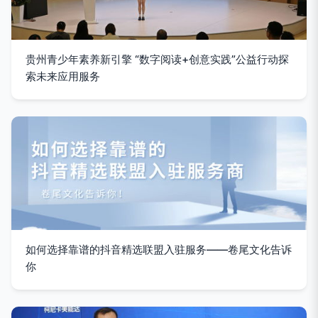
贵州青少年素养新引擎 “数字阅读+创意实践”公益行动探
索未来应用服务
如何选择靠谱的抖音精选联盟入驻服务——卷尾文化告诉
你