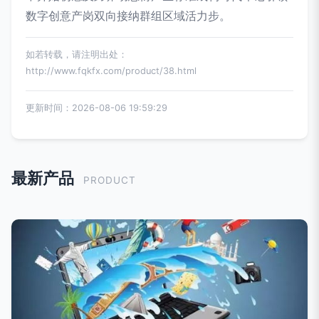
数字创意产岗双向接纳群组区域活力步。
如若转载，请注明出处：
http://www.fqkfx.com/product/38.html
更新时间：2026-08-06 19:59:29
最新产品
PRODUCT