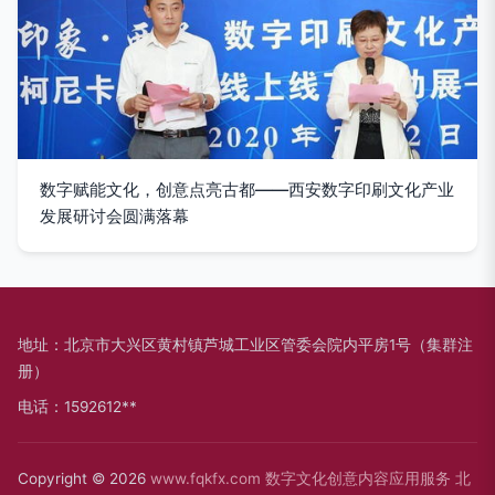
数字赋能文化，创意点亮古都——西安数字印刷文化产业
发展研讨会圆满落幕
地址：北京市大兴区黄村镇芦城工业区管委会院内平房1号（集群注
册）
电话：1592612**
Copyright © 2026
www.fqkfx.com
数字文化创意内容应用服务
北