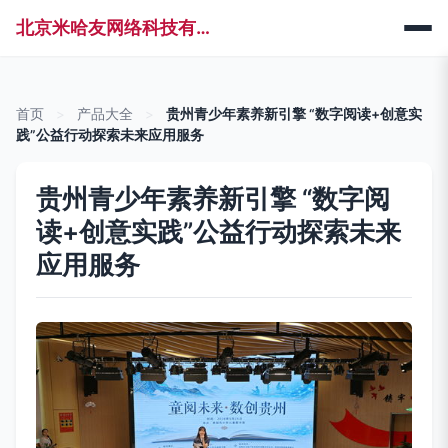
北京米哈友网络科技有限公司
首页
>
产品大全
>
贵州青少年素养新引擎 “数字阅读+创意实
践”公益行动探索未来应用服务
贵州青少年素养新引擎 “数字阅
读+创意实践”公益行动探索未来
应用服务