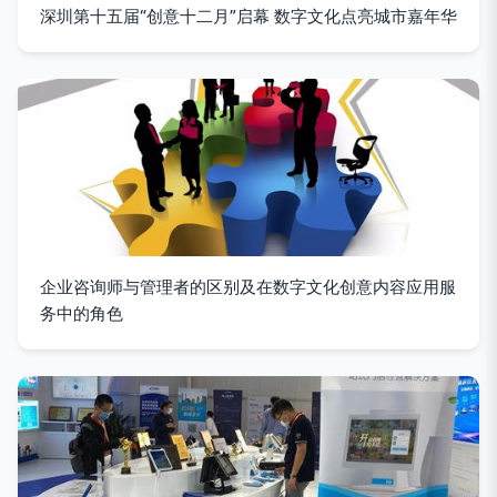
深圳第十五届“创意十二月”启幕 数字文化点亮城市嘉年华
企业咨询师与管理者的区别及在数字文化创意内容应用服
务中的角色