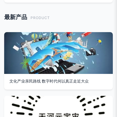
最新产品
PRODUCT
文化产业亲民路线 数字时代何以真正走近大众