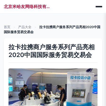
北京米哈友网络科技有限公司
首页
>
产品大全
>
拉卡拉携商户服务系列产品亮相2020中国
国际服务贸易交易会
拉卡拉携商户服务系列产品亮相
2020中国国际服务贸易交易会