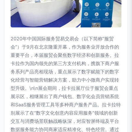
2020年中国国际服务贸易交易会（以下简称“服贸
会”）于9月在北京隆重开幕，作为服务业开放合作的
重要平台，本届服贸会聚焦数字经济和创新服务。拉
卡拉作为国内领先的第三方支付机构，携旗下商户服
务系列产品亮相现场，重点展示了数字赋能下的数字
化经营与智能营销解决方案，助力中小微商户实现转
型升级。\n\n展会期间，拉卡拉展厅位于服贸会重点
展示区，相继展出了商户钱包、数字化会员营销系统
和SaaS服务管理工具等多种商户服务产品。拉卡拉特
别展示了在“数字文化创意内容应用服务”领域的创新
交互与消费场景联触战略纵深，对应智屏终端及平台
数据服务能力协同商家适应精准化、特色经营。通过