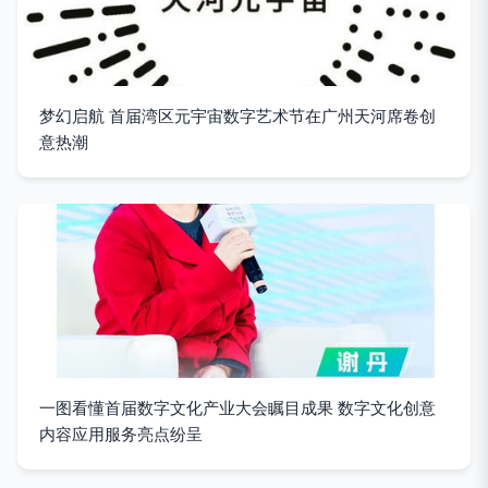
梦幻启航 首届湾区元宇宙数字艺术节在广州天河席卷创
意热潮
一图看懂首届数字文化产业大会瞩目成果 数字文化创意
内容应用服务亮点纷呈