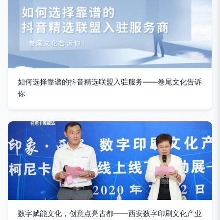
如何选择靠谱的抖音精选联盟入驻服务——卷尾文化告诉
你
数字赋能文化，创意点亮古都——西安数字印刷文化产业