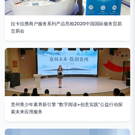
拉卡拉携商户服务系列产品亮相2020中国国际服务贸易
交易会
贵州青少年素养新引擎 “数字阅读+创意实践”公益行动探
索未来应用服务