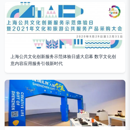
上海公共文化创新服务示范体验日盛大启幕 数字文化创
意内容应用服务引领新时代