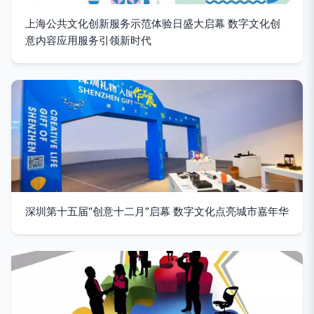
上海公共文化创新服务示范体验日盛大启幕 数字文化创
意内容应用服务引领新时代
深圳第十五届“创意十二月”启幕 数字文化点亮城市嘉年华