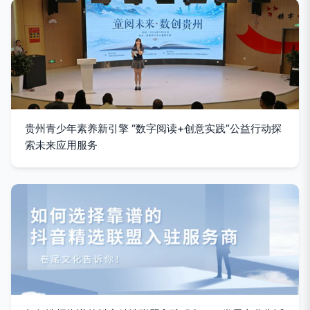
贵州青少年素养新引擎 “数字阅读+创意实践”公益行动探
索未来应用服务