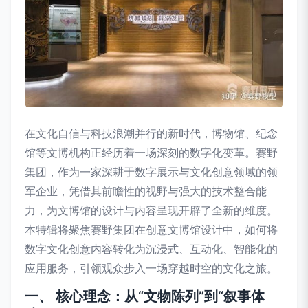
在文化自信与科技浪潮并行的新时代，博物馆、纪念
馆等文博机构正经历着一场深刻的数字化变革。赛野
集团，作为一家深耕于数字展示与文化创意领域的领
军企业，凭借其前瞻性的视野与强大的技术整合能
力，为文博馆的设计与内容呈现开辟了全新的维度。
本特辑将聚焦赛野集团在创意文博馆设计中，如何将
数字文化创意内容转化为沉浸式、互动化、智能化的
应用服务，引领观众步入一场穿越时空的文化之旅。
一、 核心理念：从“文物陈列”到“叙事体