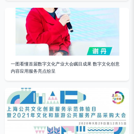
一图看懂首届数字文化产业大会瞩目成果 数字文化创意
内容应用服务亮点纷呈