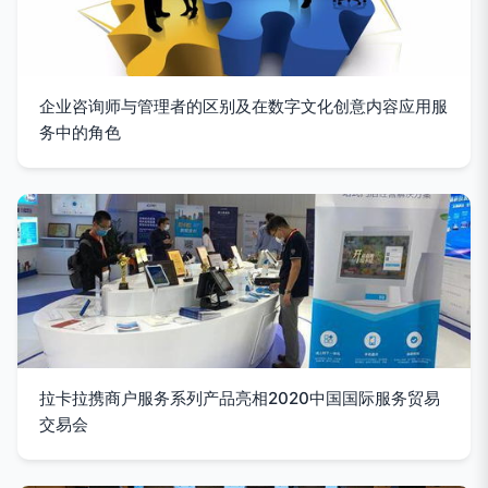
企业咨询师与管理者的区别及在数字文化创意内容应用服
务中的角色
拉卡拉携商户服务系列产品亮相2020中国国际服务贸易
交易会