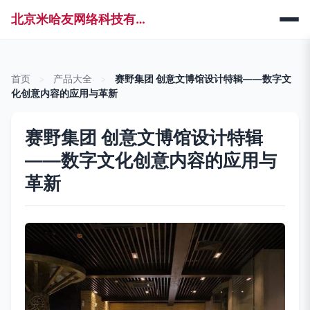
北京米哈友网络科技有限公司
首页
>
产品大全
>
赛野集团 创意文博馆设计特辑——数字文
化创意内容的应用与革新
赛野集团 创意文博馆设计特辑
——数字文化创意内容的应用与
革新