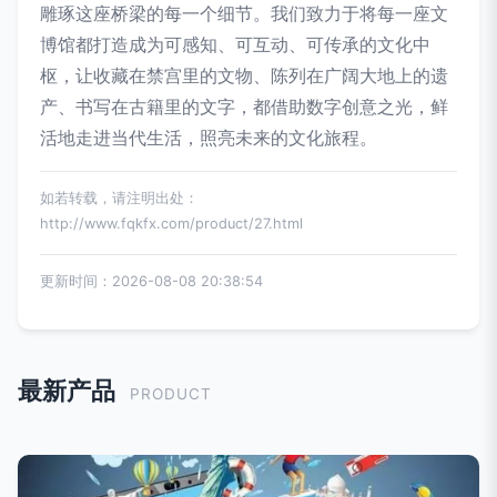
雕琢这座桥梁的每一个细节。我们致力于将每一座文
博馆都打造成为可感知、可互动、可传承的文化中
枢，让收藏在禁宫里的文物、陈列在广阔大地上的遗
产、书写在古籍里的文字，都借助数字创意之光，鲜
活地走进当代生活，照亮未来的文化旅程。
如若转载，请注明出处：
http://www.fqkfx.com/product/27.html
更新时间：2026-08-08 20:38:54
最新产品
PRODUCT