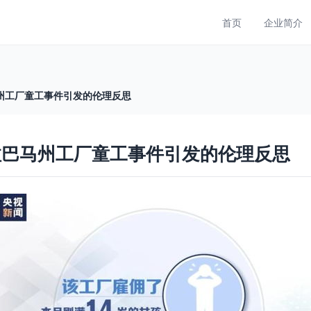
首页
企业简介
州工厂童工事件引发的伦理反思
拉巴马州工厂童工事件引发的伦理反思