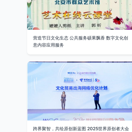
营造节日文化生态 公共服务硕果飘香 数字文化创
意内容应用服务
跨界聚智，共绘原创新蓝图 2025世界原创者大会