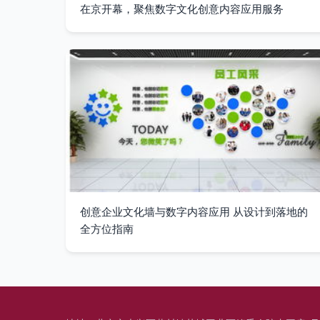
在京开幕，聚焦数字文化创意内容应用服务
创意企业文化墙与数字内容应用 从设计到落地的
全方位指南