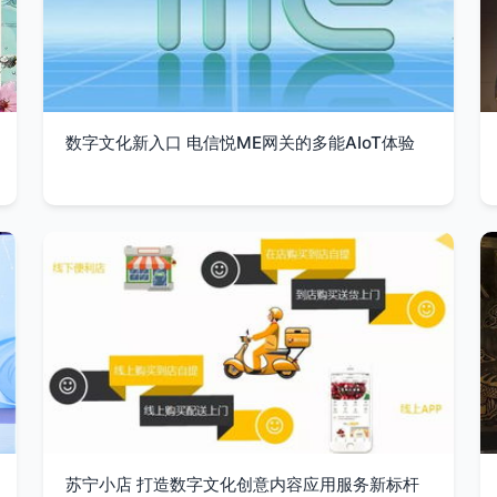
数字文化新入口 电信悦ME网关的多能AIoT体验
苏宁小店 打造数字文化创意内容应用服务新标杆