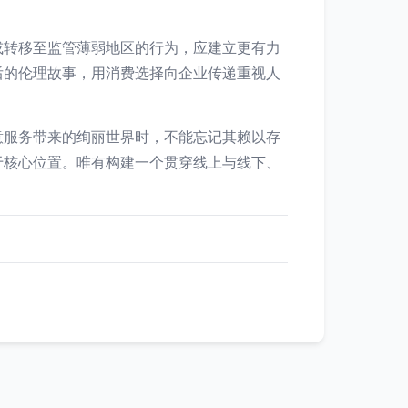
或转移至监管薄弱地区的行为，应建立更有力
后的伦理故事，用消费选择向企业传递重视人
意服务带来的绚丽世界时，不能忘记其赖以存
于核心位置。唯有构建一个贯穿线上与线下、