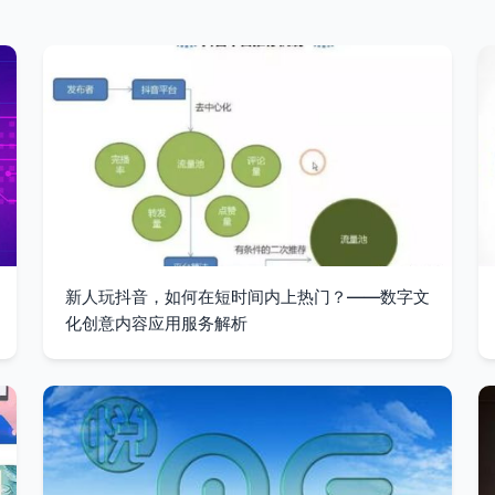
新人玩抖音，如何在短时间内上热门？——数字文
化创意内容应用服务解析