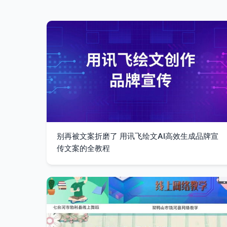
别再被文案折磨了 用讯飞绘文AI高效生成品牌宣
传文案的全教程