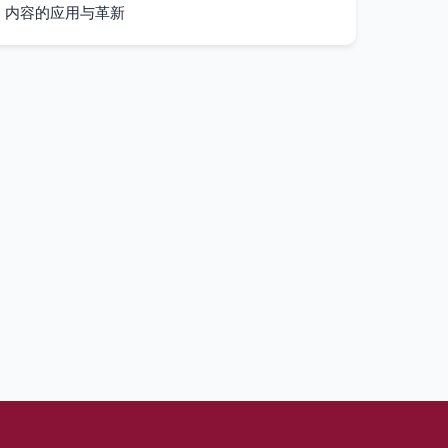
内容的应用与革新