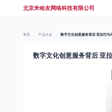
北京米哈友网络科技有限公司
首页
>
产品大全
>
数字文化创意服务背后 亚拉巴马
数字文化创意服务背后 亚