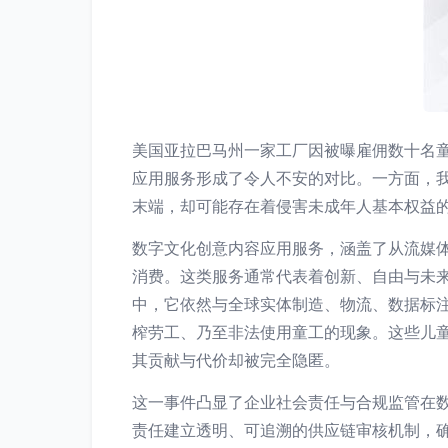
美国亚拉巴马州一家工厂因被曝雇佣数十名
应用服务形成了令人不安的对比。一方面，
末端，却可能存在着侵害未成年人基本权益
数字文化创意内容应用服务，涵盖了从流媒
消费。这类服务通常代表着创新、自由与未
中，它依然与全球实体制造、物流、数据标
榨劳工、乃至非法使用童工的现象。这些儿
其贡献与代价却被完全隐匿。
这一事件凸显了企业社会责任与合规监管在
责任建立透明、可追溯的供应链审核机制，