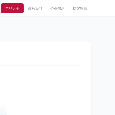
产品大全
联系我们
企业信息
访客留言