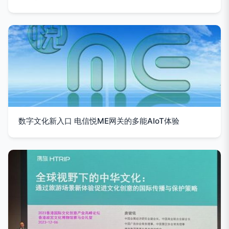
数字文化新入口 电信悦ME网关的多能AIoT体验