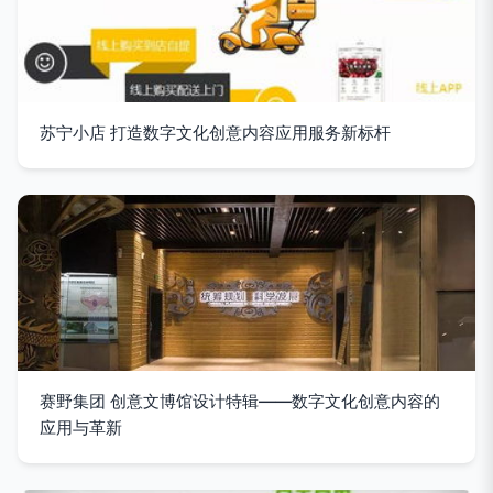
苏宁小店 打造数字文化创意内容应用服务新标杆
赛野集团 创意文博馆设计特辑——数字文化创意内容的
应用与革新