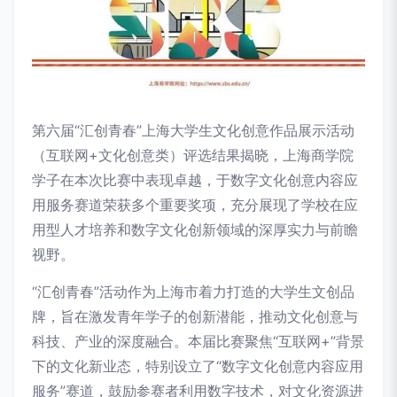
第六届“汇创青春”上海大学生文化创意作品展示活动
（互联网+文化创意类）评选结果揭晓，上海商学院
学子在本次比赛中表现卓越，于数字文化创意内容应
用服务赛道荣获多个重要奖项，充分展现了学校在应
用型人才培养和数字文化创新领域的深厚实力与前瞻
视野。
“汇创青春”活动作为上海市着力打造的大学生文创品
牌，旨在激发青年学子的创新潜能，推动文化创意与
科技、产业的深度融合。本届比赛聚焦“互联网+”背景
下的文化新业态，特别设立了“数字文化创意内容应用
服务”赛道，鼓励参赛者利用数字技术，对文化资源进