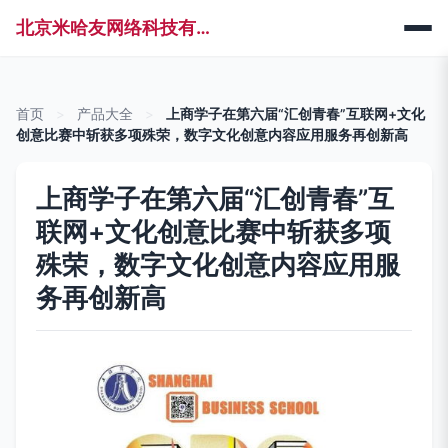
北京米哈友网络科技有限公司
首页
>
产品大全
>
上商学子在第六届“汇创青春”互联网+文化
创意比赛中斩获多项殊荣，数字文化创意内容应用服务再创新高
上商学子在第六届“汇创青春”互
联网+文化创意比赛中斩获多项
殊荣，数字文化创意内容应用服
务再创新高