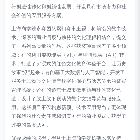
行创造性转化和创新性发展，开发具有市场潜力和社
会价值的应用服务方案。
上海商学院参赛团队紧扣赛事主题，将前沿的数字技
术、深厚的商业洞察与独特的文化理解相结合，提交
了一系列高质量的作品。这些获奖项目涵盖了多个领
域：有的利用虚拟现实（VR）与增强现实（AR）技
术，打造了沉浸式的红色文化教育体验平台，让历史
故事“活”起来；有的基于大数据与人工智能，开发了
服务于非物质文化遗产数字化保护与活态传承的智能
管理系统；还有的聚焦于城市微更新与社区文化营
造，设计了线上线下联动的数字文旅导览与服务应
用。这些项目不仅构思新颖、技术应用得当，更体现
了强烈的社会责任感和切实可行的商业模式，获得了
评委的高度认可。
优异成绩的取得，得益于上海商学院长期以来坚持