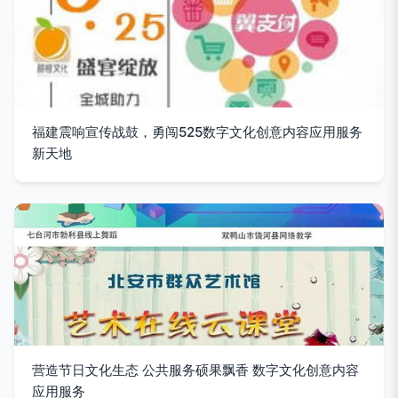
福建震响宣传战鼓，勇闯525数字文化创意内容应用服务
新天地
营造节日文化生态 公共服务硕果飘香 数字文化创意内容
应用服务