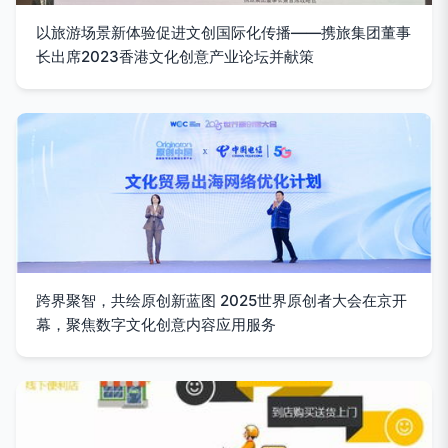
以旅游场景新体验促进文创国际化传播——携旅集团董事
长出席2023香港文化创意产业论坛并献策
跨界聚智，共绘原创新蓝图 2025世界原创者大会在京开
幕，聚焦数字文化创意内容应用服务