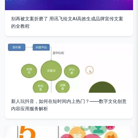
别再被文案折磨了 用讯飞绘文AI高效生成品牌宣传文案
的全教程
新人玩抖音，如何在短时间内上热门？——数字文化创意
内容应用服务解析