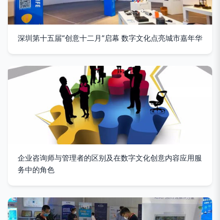
深圳第十五届“创意十二月”启幕 数字文化点亮城市嘉年华
企业咨询师与管理者的区别及在数字文化创意内容应用服
务中的角色