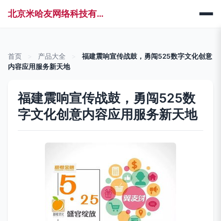
北京米哈友网络科技有限公司
首页
>
产品大全
>
福建震响宣传战鼓，勇闯525数字文化创意
内容应用服务新天地
福建震响宣传战鼓，勇闯525数
字文化创意内容应用服务新天地