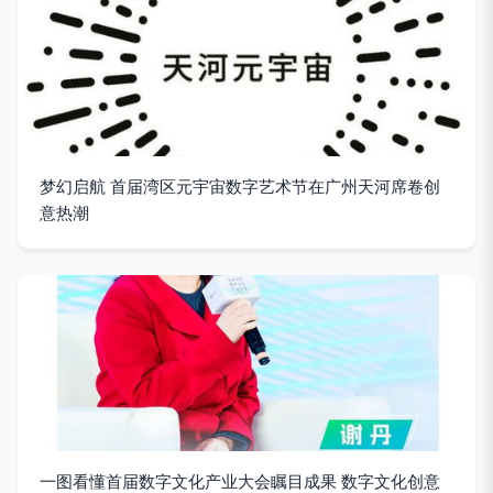
梦幻启航 首届湾区元宇宙数字艺术节在广州天河席卷创
意热潮
一图看懂首届数字文化产业大会瞩目成果 数字文化创意