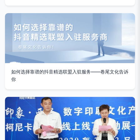
如何选择靠谱的抖音精选联盟入驻服务——卷尾文化告诉
你