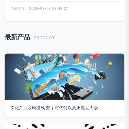
更新时间：2026-08-04 23:48:37
最新产品
PRODUCT
文化产业亲民路线 数字时代何以真正走近大众