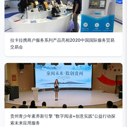
拉卡拉携商户服务系列产品亮相2020中国国际服务贸易
交易会
贵州青少年素养新引擎 “数字阅读+创意实践”公益行动探
索未来应用服务