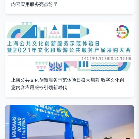
内容应用服务亮点纷呈
上海公共文化创新服务示范体验日盛大启幕 数字文化创
意内容应用服务引领新时代