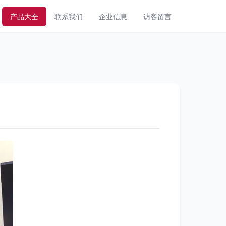
产品大全
联系我们
企业信息
访客留言