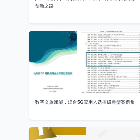
创新之路
数字文旅赋能，烟台5G应用入选省级典型案例集