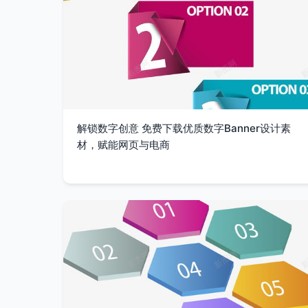
解锁数字创意 免费下载优质数字Banner设计素
材，赋能网页与电商