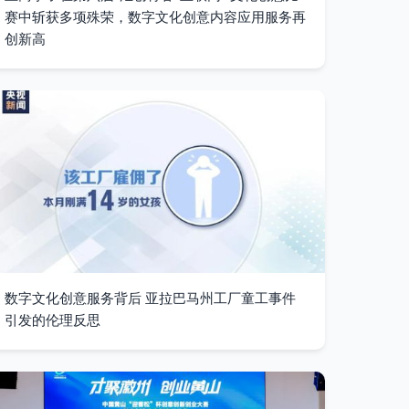
赛中斩获多项殊荣，数字文化创意内容应用服务再
创新高
数字文化创意服务背后 亚拉巴马州工厂童工事件
引发的伦理反思