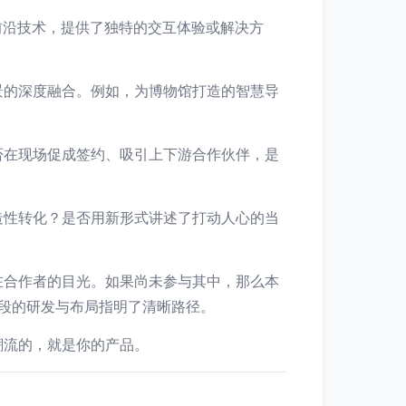
前沿技术，提供了独特的交互体验或解决方
景的深度融合。例如，为博物馆打造的智慧导
否在现场促成签约、吸引上下游合作伙伴，是
造性转化？是否用新形式讲述了打动人心的当
在合作者的目光。如果尚未参与其中，那么本
段的研发与布局指明了清晰路径。
潮流的，就是你的产品。