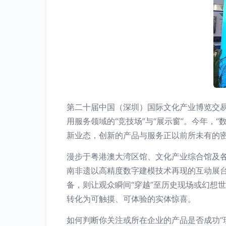
第二十届中国（深圳）国际文化产业博览交易
用服务领域的“竞技场”与“展示窗”。今年
新业态，创新的产品与服务正以前所未有的
漫步于粤港澳大湾区馆、文化产业综合馆及
南非遗以高精度数字建模技术再现的互动展台
备，则让观众瞬间“穿越”至历史现场或幻想
转化为可触摸、可体验的实体惊喜。
如何判断你关注或所在企业的产品是否成功“