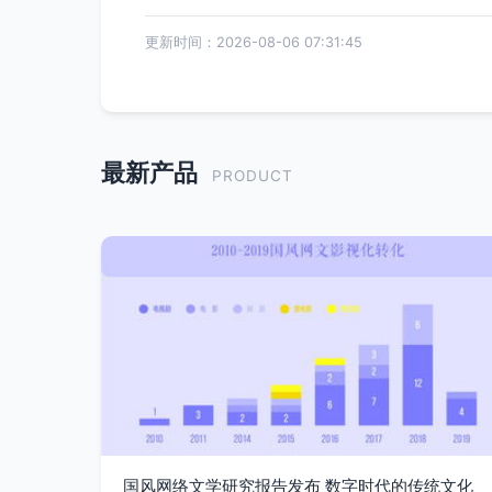
更新时间：2026-08-06 07:31:45
最新产品
PRODUCT
国风网络文学研究报告发布 数字时代的传统文化