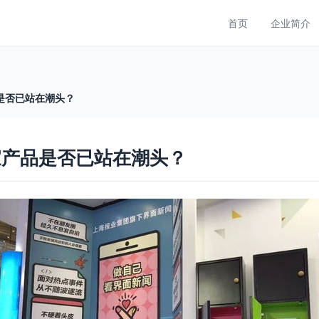
首页
企业简介
是否已站在潮头？
家产品是否已站在潮头？