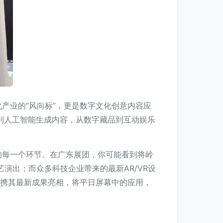
产业的“风向标”，更是数字文化创意内容应
验到人工智能生成内容，从数字藏品到互动娱乐
的每一个环节。在广东展团，你可能看到将岭
演出；而众多科技企业带来的最新AR/VR设
都携其最新成果亮相，将平日屏幕中的应用，