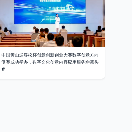
中国黄山迎客松杯创意创新创业大赛数字创意方向
复赛成功举办，数字文化创意内容应用服务崭露头
角