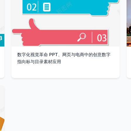
数字化视觉革命 PPT、网页与电商中的创意数字
指向标与目录素材应用