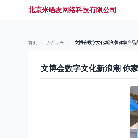
北京米哈友网络科技有限公司
首页
>
产品大全
>
文博会数字文化新浪潮 你家产品
文博会数字文化新浪潮 你