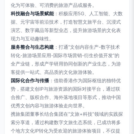
化为可体验、可消费的旅游产品或服务。
科技融合与场景赋能
：积极应用5G、人工智能、大数
据、元宇宙等前沿技术，打造智慧文旅平台、沉浸式
演艺、数字藏品等新型业态，提升旅游场景的文化表
现力与互动趣味性。
服务整合与生态构建
：打通“文创内容生产-数字技术
转化-旅游场景应用-国际市场营销-衍生价值开发”的
全产业链，形成产学研用协同创新的产业生态，为游
客提供一站式、高品质的文化旅游体验。
国际化合作与传播
：借助香港作为国际枢纽的独特优
势，搭建文创IP与旅游资源的国际对接平台，通过联
合推广、版权合作、海外落地项目等形式，推动中国
优秀文创内容与旅游体验走向世界。
携旅集团董事长结合集团在“文旅+科技”领域的实践探
索分享道，通过构建数字文旅生态系统，已成功将多
个地方文化IP转化为受欢迎的旅游体验项目，不仅提