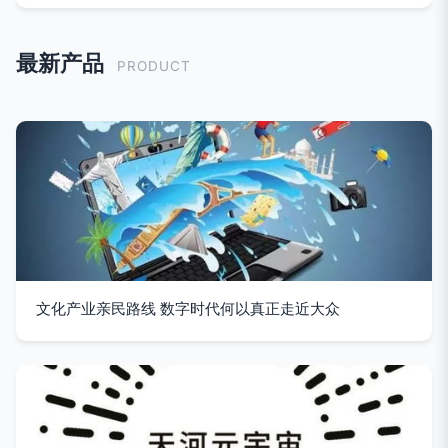
最新产品
PRODUCT
文化产业亲民路线 数字时代何以真正走近大众