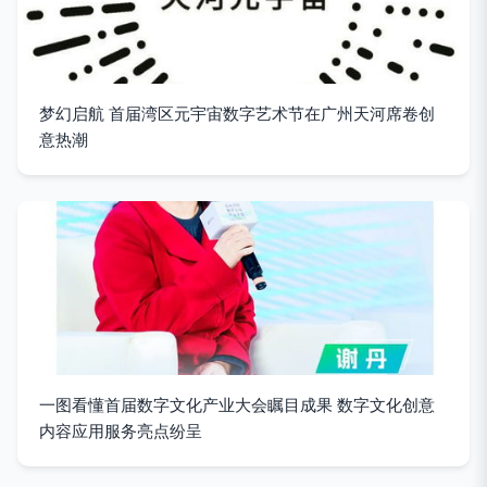
梦幻启航 首届湾区元宇宙数字艺术节在广州天河席卷创
意热潮
一图看懂首届数字文化产业大会瞩目成果 数字文化创意
内容应用服务亮点纷呈