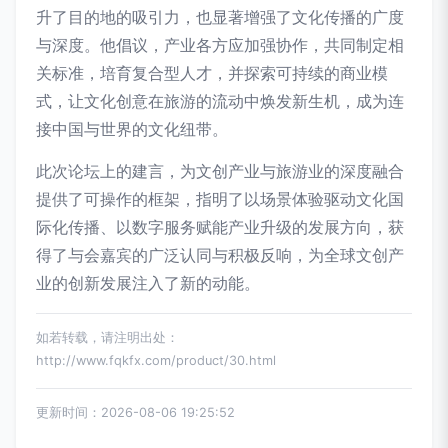
升了目的地的吸引力，也显著增强了文化传播的广度
与深度。他倡议，产业各方应加强协作，共同制定相
关标准，培育复合型人才，并探索可持续的商业模
式，让文化创意在旅游的流动中焕发新生机，成为连
接中国与世界的文化纽带。
此次论坛上的建言，为文创产业与旅游业的深度融合
提供了可操作的框架，指明了以场景体验驱动文化国
际化传播、以数字服务赋能产业升级的发展方向，获
得了与会嘉宾的广泛认同与积极反响，为全球文创产
业的创新发展注入了新的动能。
如若转载，请注明出处：
http://www.fqkfx.com/product/30.html
更新时间：2026-08-06 19:25:52