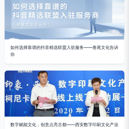
如何选择靠谱的抖音精选联盟入驻服务——卷尾文化告诉
你
数字赋能文化，创意点亮古都——西安数字印刷文化产业