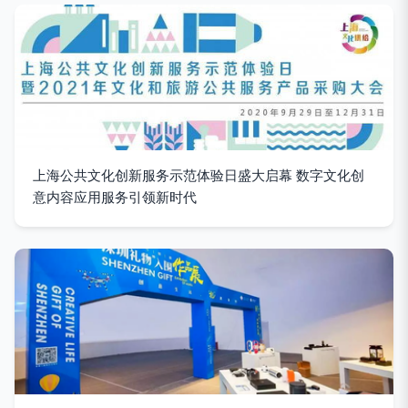
上海公共文化创新服务示范体验日盛大启幕 数字文化创
意内容应用服务引领新时代