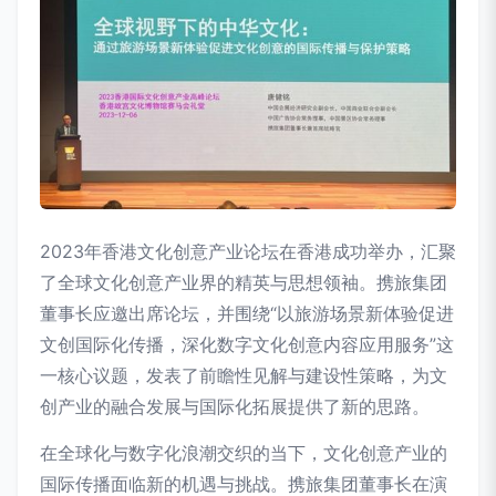
2023年香港文化创意产业论坛在香港成功举办，汇聚
了全球文化创意产业界的精英与思想领袖。携旅集团
董事长应邀出席论坛，并围绕“以旅游场景新体验促进
文创国际化传播，深化数字文化创意内容应用服务”这
一核心议题，发表了前瞻性见解与建设性策略，为文
创产业的融合发展与国际化拓展提供了新的思路。
在全球化与数字化浪潮交织的当下，文化创意产业的
国际传播面临新的机遇与挑战。携旅集团董事长在演