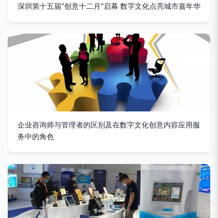
深圳第十五届“创意十二月”启幕 数字文化点亮城市嘉年华
企业咨询师与管理者的区别及在数字文化创意内容应用服
务中的角色