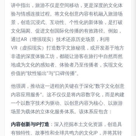
讲中指出，旅游不仅是空间移动，更是深度的文化体
验与情感连接过程。将文化创意内容有机融入旅游场
景，创造沉浸式、互动性、个性化的新体验，是打破
文化隔阂、促进文创国际化传播的有效路径。例如，
通过AR（增强现实）技术还原历史场景，利用
VR（虚拟现实）打造数字文旅秘境，或开发基于地方
非遗的深度体验工坊，都能让游客在旅行中自然而然
地成为文化的感知者、体验者乃至传播者，实现文化
价值的“软性输出”与“口碑传播”。
他强调，推动这一进程的关键在于深化“数字文化创意
内容应用服务”。这不仅仅是将内容数字化，而是构建
一个以数字技术为驱动、以创意内容为核心、以旅游
场景为载体的立体化服务体系。该体系应包含：
内容创新与IP打造
：深入挖掘本土文化资源，创造具
有独特性、故事性和全球共鸣力的文化IP，并将其转