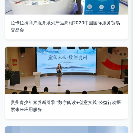
拉卡拉携商户服务系列产品亮相2020中国国际服务贸易
交易会
贵州青少年素养新引擎 “数字阅读+创意实践”公益行动探
索未来应用服务