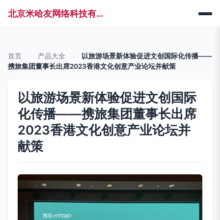
北京米哈友网络科技有限公司
首页
>
产品大全
>
以旅游场景新体验促进文创国际化传播——
携旅集团董事长出席2023香港文化创意产业论坛并献策
以旅游场景新体验促进文创国际
化传播——携旅集团董事长出席
2023香港文化创意产业论坛并
献策