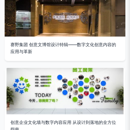
赛野集团 创意文博馆设计特辑——数字文化创意内容的
应用与革新
创意企业文化墙与数字内容应用 从设计到落地的全方位
指南