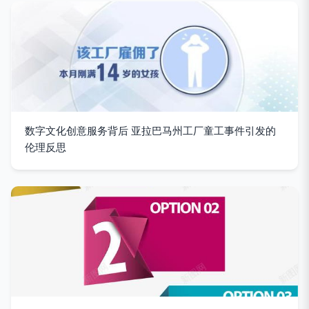
数字文化创意服务背后 亚拉巴马州工厂童工事件引发的
伦理反思