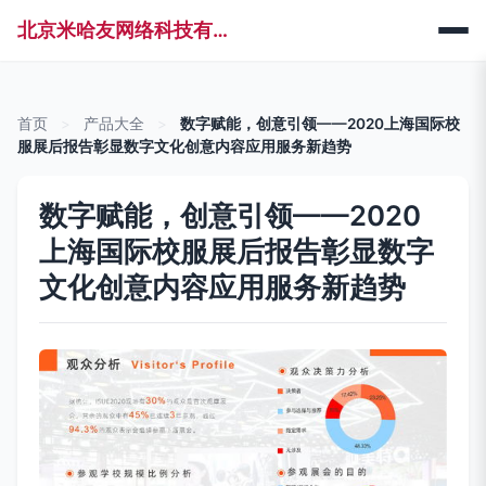
北京米哈友网络科技有限公司
首页
>
产品大全
>
数字赋能，创意引领——2020上海国际校
服展后报告彰显数字文化创意内容应用服务新趋势
数字赋能，创意引领——2020
上海国际校服展后报告彰显数字
文化创意内容应用服务新趋势