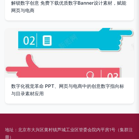
解锁数字创意 免费下载优质数字Banner设计素材，赋能
网页与电商
数字化视觉革命 PPT、网页与电商中的创意数字指向标
与目录素材应用
地址：北京市大兴区黄村镇芦城工业区管委会院内平房1号（集群注
册）