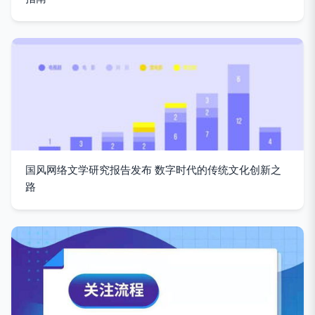
国风网络文学研究报告发布 数字时代的传统文化创新之
路