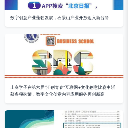
数字创意产业蓬勃发展，石景山产业开放迈入新台阶
上商学子在第六届“汇创青春”互联网+文化创意比赛中斩
获多项殊荣，数字文化创意内容应用服务再创新高